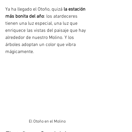
Ya ha llegado el Otoño, quizá 
la estación 
más bonita del año
: los atardeceres 
tienen una luz especial, una luz que 
enriquece las vistas del paisaje que hay 
alrededor de nuestro Molino. Y los 
árboles adoptan un color que vibra 
mágicamente.
El Otoño en el Molino