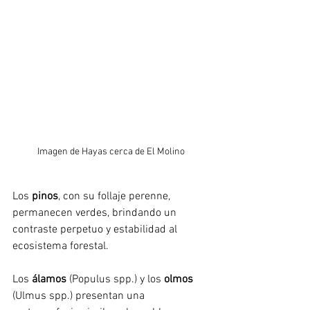
Imagen de Hayas cerca de El Molino
Los 
pinos
, con su follaje perenne, 
permanecen verdes, brindando un 
contraste perpetuo y estabilidad al 
ecosistema forestal. 
Los 
álamos 
(Populus spp.) y los 
olmos 
(Ulmus spp.) presentan una 