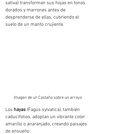
sativa) transforman sus hojas en tonos 
dorados y marrones antes de 
desprenderse de ellas, cubriendo el 
suelo de un manto crujiente. 
Imagen de un Castaño sobre un arroyo
Los 
hayas 
(Fagus sylvatica), también 
caducifolios, adoptan un vibrante color 
amarillo o anaranjado, creando paisajes 
de ensueño. 