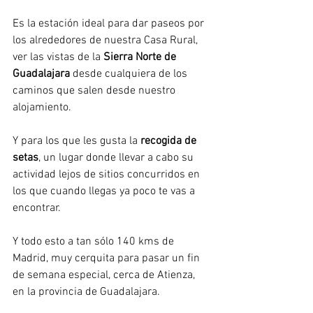
Es la estación ideal para dar paseos por 
los alrededores de nuestra Casa Rural, 
ver las vistas de la 
Sierra Norte de 
Guadalajara
 desde cualquiera de los 
caminos que salen desde nuestro 
alojamiento.
Y para los que les gusta la 
recogida de 
setas
, un lugar donde llevar a cabo su 
actividad lejos de sitios concurridos en 
los que cuando llegas ya poco te vas a 
encontrar.
Y todo esto a tan sólo 140 kms de 
Madrid, muy cerquita para pasar un fin 
de semana especial, cerca de Atienza, 
en la provincia de Guadalajara.